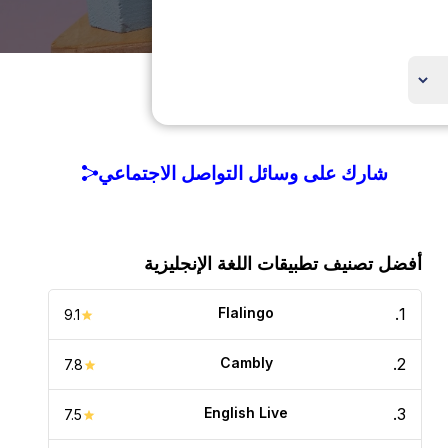
شارك على وسائل التواصل الاجتماعي
أفضل تصنيف تطبيقات اللغة الإنجليزية
Flalingo
.
1
9.1
Cambly
.
2
7.8
English Live
.
3
7.5