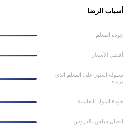
أسباب الرضا
جودة المعلم
أفضل الأسعار
سهولة العثور على المعلم الذي
تريده
جودة المواد التعليمية
اتصال سلس بالدروس