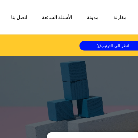
مقارنة
مدونة
الأسئلة الشائعة
اتصل بنا
انظر الى الترتيب