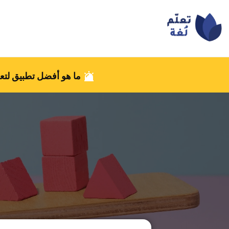
ما هو أفضل تطبيق لتعل