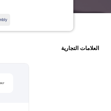
العلامات التجارية