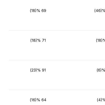
69 %(18)
71 %(18)
91 %(23)
64 %(16)