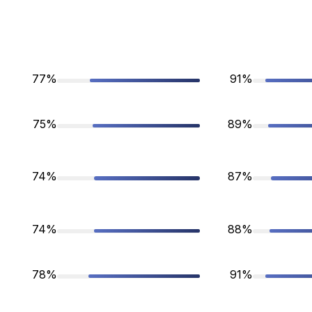
77%
91%
75%
89%
74%
87%
74%
88%
78%
91%