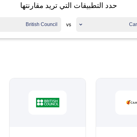
حدد التطبيقات التي تريد مقارنتها
vs