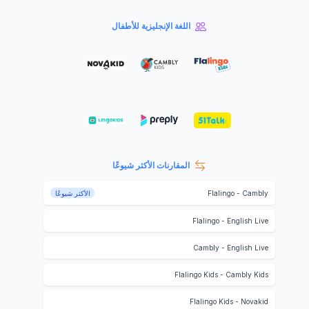
اللغة الإنجليزية للأطفال
المقارنات الأكثر شيوعًا
Cambly
-
Flalingo
الأكثر شيوعًا
Flalingo
-
English Live
Cambly
-
English Live
Flalingo Kids
-
Cambly Kids
Flalingo Kids
-
Novakid