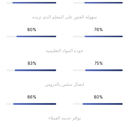
سهولة العثور على المعلم الذي تريده
80%
76%
جودة المواد التعليمية
83%
75%
اتصال سلس بالدروس
86%
80%
توافر خدمة العملاء