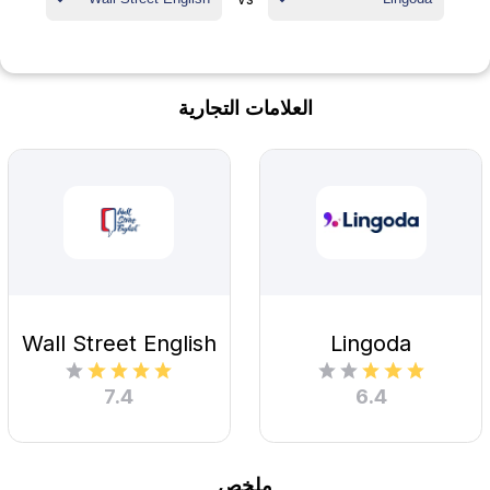
العلامات التجارية
Wall Street English
Lingoda
7.4
6.4
ملخص