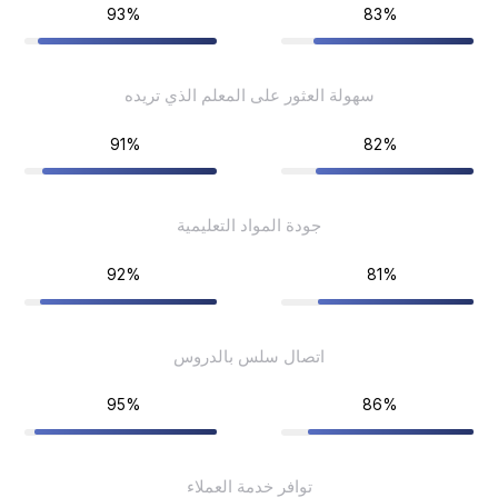
93%
83%
سهولة العثور على المعلم الذي تريده
91%
82%
جودة المواد التعليمية
92%
81%
اتصال سلس بالدروس
95%
86%
توافر خدمة العملاء