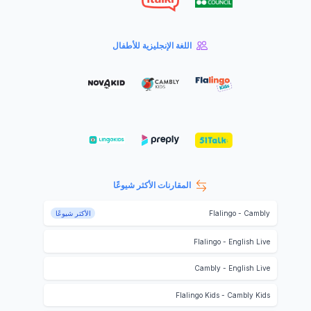
اللغة الإنجليزية للأطفال
المقارنات الأكثر شيوعًا
Cambly
-
Flalingo
الأكثر شيوعًا
Flalingo
-
English Live
Cambly
-
English Live
Flalingo Kids
-
Cambly Kids