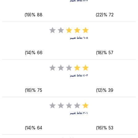
٧-٨ نقاط تقييم
88 %(19)
72 %(22)
٥-٦ نقاط تقييم
66 %(14)
57 %(18)
٣-٤ نقاط تقييم
75 %(16)
39 %(12)
١-٢ نقاط تقييم
64 %(14)
53 %(16)