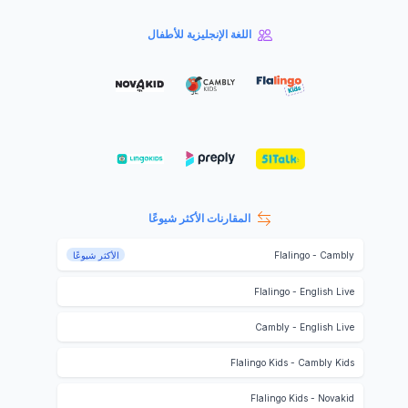
اللغة الإنجليزية للأطفال
المقارنات الأكثر شيوعًا
Cambly
-
Flalingo
الأكثر شيوعًا
Flalingo
-
English Live
Cambly
-
English Live
Flalingo Kids
-
Cambly Kids
Flalingo Kids
-
Novakid