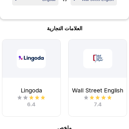
العلامات التجارية
Lingoda
Wall Street English
6.4
7.4
ملخص