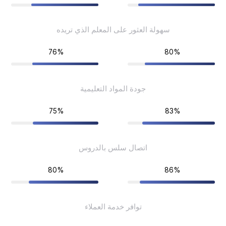
سهولة العثور على المعلم الذي تريده
76%
80%
جودة المواد التعليمية
75%
83%
اتصال سلس بالدروس
80%
86%
توافر خدمة العملاء