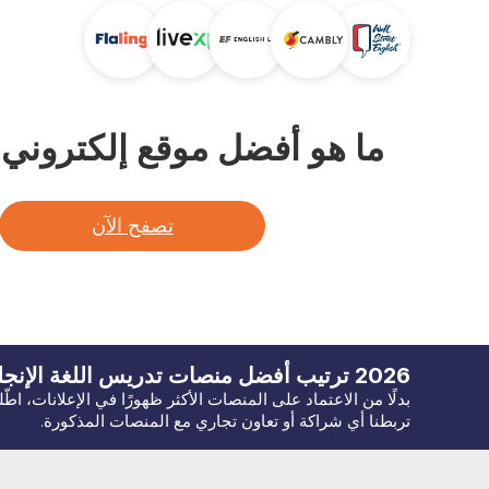
ما هو أفضل موقع إلكتروني لت
تصفح الآن
2026
ترتيب أفضل منصات تدريس اللغة
الإنجل
بدلًا من الاعتماد على المنصات الأكثر ظهورًا في الإعلانات، اط
تربطنا أي شراكة أو تعاون تجاري مع المنصات المذكورة.