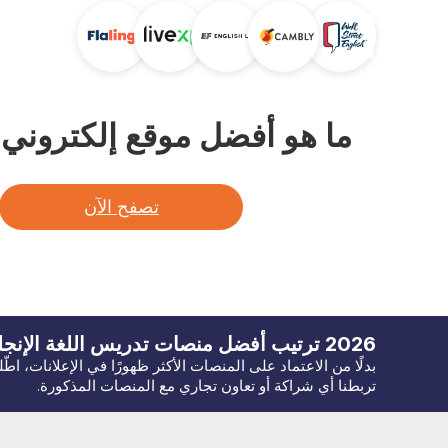
ما هو أفضل موقع إلكتروني لت
تصفح الآن
2026
ترتيب أفضل منصات تدريس اللغة
الإنجل
بدلًا من الاعتماد على المنصات الأكثر ظهورًا في الإعلانات، اط
تربطنا أي شراكة أو تعاون تجاري مع المنصات المذكورة.