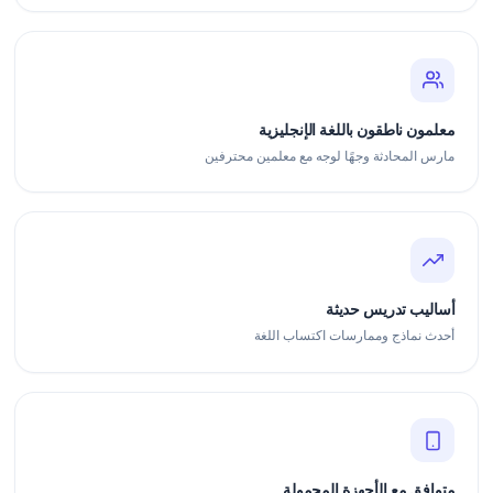
معلمون ناطقون باللغة الإنجليزية
مارس المحادثة وجهًا لوجه مع معلمين محترفين
أساليب تدريس حديثة
أحدث نماذج وممارسات اكتساب اللغة
متوافق مع الأجهزة المحمولة