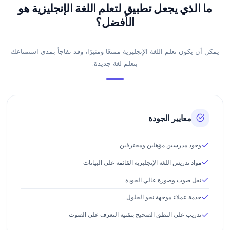
ما الذي يجعل تطبيق لتعلم اللغة الإنجليزية هو
الأفضل؟
يمكن أن يكون تعلم اللغة الإنجليزية ممتعًا ومثيرًا، وقد تفاجأ بمدى استمتاعك
بتعلم لغة جديدة.
معايير الجودة
وجود مدرسين مؤهلين ومحترفين
مواد تدريس اللغة الإنجليزية القائمة على البيانات
نقل صوت وصورة عالي الجودة
خدمة عملاء موجهة نحو الحلول
تدريب على النطق الصحيح بتقنية التعرف على الصوت