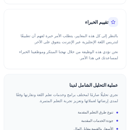
تقييم الخبراء
بالنظر إلى كل هذه المعايير، يتطلب الأمر خبرة لفهم أن تطبيقًا
لتدريس اللغة الإنجليزية عبر الإنترنت يتفوق على الآخر.
نحن نؤدي هذه الوظيفة من خلال نهجنا المبتكر وموظفينا الخبراء
لمساعدتك في هذا الأمر.
عملية التحليل الشامل لدينا
نجري تحليلًا صارمًا لمختلف برامج وخدمات تعلم اللغة ونقارنها وفقًا
لمدى إرضائها لعملائها وتعزيز تجربة التعلم المثمرة.
تنوع طرق التعلم المقدمة
جودة الخدمات المقدمة
الأسعار والقيمة مقابل المال