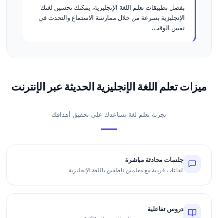
بفضل تطبيقات تعلم اللغة الإنجليزية، يمكنك تحسين لغتك
الإنجليزية بسرعة من خلال ممارسة الاستماع والتحدث في
نفس الوقت.
ميزات تعلم اللغة الإنجليزية الحديثة عبر الإنترنت
تجربة تعلم لغة تساعدك على تحقيق أهدافك
جلسات محادثة مباشرة
لقاءات فردية مع معلمين ناطقين باللغة الإنجليزية
دروس تفاعلية