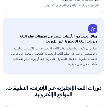
الوصول من الهاتف والجهاز اللوحي والكمبيوتر
هناك العديد من الأسباب للنظر في تطبيقات تعلم اللغة
ودورات اللغة الإنجليزية عبر الإنترنت
يمكن أن تكون تطبيقات تعلم اللغة الإنجليزية عبر الإنترنت مناسبة
لأي شخص يرغب في تعلم اللغة الإنجليزية كشغف، ويبحث عن فرص
اللغة الإنجليزية للأعمال للحصول على وظيفة، أو يريد تعلم لغة ثانية
لأطفاله في سن مبكرة.
دورات اللغة الإنجليزية عبر الإنترنت، التطبيقات،
المواقع الإلكترونية