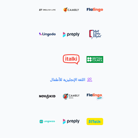
اللغة الإنجليزية للأطفال