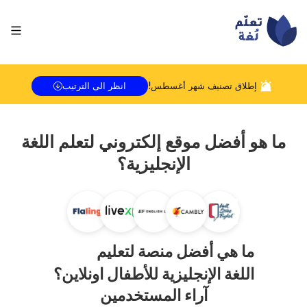
إطلاق تصنيف شهر
أغسطس
!
انظر الى الترتيب
ما هو أفضل موقع إلكتروني لتعلم اللغة
الإنجليزية؟
ما هي أفضل منصة لتعليم
اللغة الإنجليزية للأطفال اونلاين؟
آراء المستخدمين