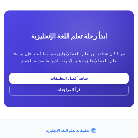
ابدأ رحلة تعلم اللغة الإنجليزية
مهما كان هدفك من تعلم اللغة الإنجليزية ومهما كنت، فإن برامج
تعلم اللغة الإنجليزية عبر الإنترنت لديها ما تقدمه للجميع.
شاهد أفضل التطبيقات
اقرأ المراجعات
تطبيقات تعلم اللغة الإنجليزية