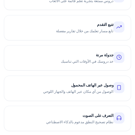
دروس ممتعة بتجربة تعلم قائمة على الألعاب
تتبع التقدم
تابع مسار تعلمك من خلال تقارير مفصلة
جدولة مرنة
خذ دروسك في الأوقات التي تناسبك
وصول عبر الهاتف المحمول
الوصول من أي مكان عبر الهاتف والجهاز اللوحي
التعرف على الصوت
نظام تصحيح النطق مدعوم بالذكاء الاصطناعي