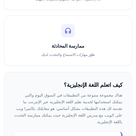
ممارسة المحادثة
طوّر مهارات الاستماع والتحدث لديك
كيف اتعلم اللغة الإنجليزية؟
هناك مجموعة متنوعة من التطبيقات في السوق اليوم والتي
يمكنك استخدامها لخدمة تعلم اللغة الإنجليزية عبر الإنترنت. ما
تقدمه لك هذه التطبيقات بشكل أساسي: هو مقابلتك بكاميرا ويب
على الويب مع مدرس اللغة الإنجليزية حيث يمكنك ممارسة التحدث
باللغة الإنجليزية.