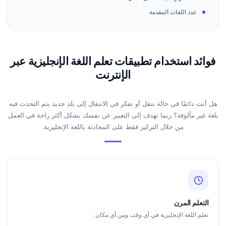
عدد اللغات المقدمة
فوائد استخدام تطبيقات تعلم اللغة الإنجليزية عبر
الإنترنت
هل أنت دائمًا في حالة تنقل أو تفكر في الانتقال إلى بلد جديد يتم التحدث فيه
بلغة غير مألوفة؟ ربما تهدف إلى التعبير عن نفسك بشكل أكثر راحة في العمل
من خلال التركيز فقط على المحادثة باللغة الإنجليزية.
التعلم المرن
تعلم اللغة الإنجليزية في أي وقت ومن أي مكان