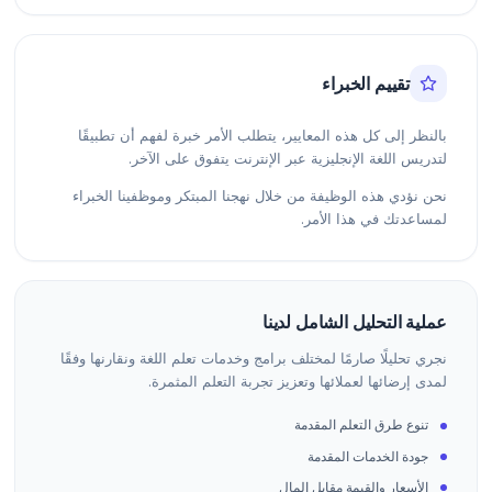
تقييم الخبراء
بالنظر إلى كل هذه المعايير، يتطلب الأمر خبرة لفهم أن تطبيقًا
لتدريس اللغة الإنجليزية عبر الإنترنت يتفوق على الآخر.
نحن نؤدي هذه الوظيفة من خلال نهجنا المبتكر وموظفينا الخبراء
لمساعدتك في هذا الأمر.
عملية التحليل الشامل لدينا
نجري تحليلًا صارمًا لمختلف برامج وخدمات تعلم اللغة ونقارنها وفقًا
لمدى إرضائها لعملائها وتعزيز تجربة التعلم المثمرة.
تنوع طرق التعلم المقدمة
جودة الخدمات المقدمة
الأسعار والقيمة مقابل المال