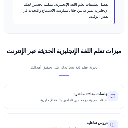
بفضل تطبيقات تعلم اللغة الإنجليزية، يمكنك تحسين لغتك
الإنجليزية بسرعة من خلال ممارسة الاستماع والتحدث في
نفس الوقت.
ميزات تعلم اللغة الإنجليزية الحديثة عبر الإنترنت
تجربة تعلم لغة تساعدك على تحقيق أهدافك
جلسات محادثة مباشرة
لقاءات فردية مع معلمين ناطقين باللغة الإنجليزية
دروس تفاعلية