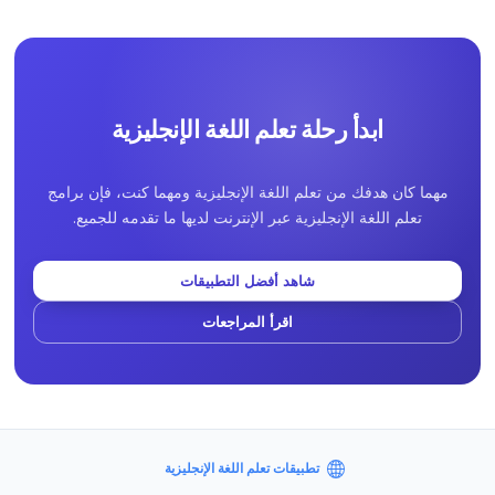
ابدأ رحلة تعلم اللغة الإنجليزية
مهما كان هدفك من تعلم اللغة الإنجليزية ومهما كنت، فإن برامج
تعلم اللغة الإنجليزية عبر الإنترنت لديها ما تقدمه للجميع.
شاهد أفضل التطبيقات
اقرأ المراجعات
تطبيقات تعلم اللغة الإنجليزية