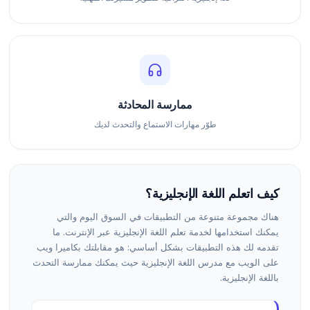
ممارسة المحادثة
طوّر مهارات الاستماع والتحدث لديك
كيف اتعلم اللغة الإنجليزية؟
هناك مجموعة متنوعة من التطبيقات في السوق اليوم والتي
يمكنك استخدامها لخدمة تعلم اللغة الإنجليزية عبر الإنترنت. ما
تقدمه لك هذه التطبيقات بشكل أساسي: هو مقابلتك بكاميرا ويب
على الويب مع مدرس اللغة الإنجليزية حيث يمكنك ممارسة التحدث
باللغة الإنجليزية.