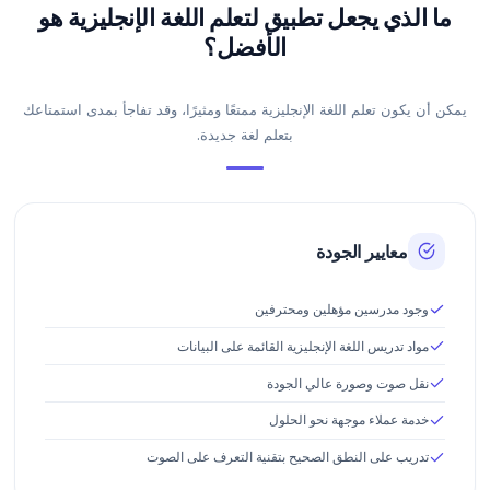
ما الذي يجعل تطبيق لتعلم اللغة الإنجليزية هو
الأفضل؟
يمكن أن يكون تعلم اللغة الإنجليزية ممتعًا ومثيرًا، وقد تفاجأ بمدى استمتاعك
بتعلم لغة جديدة.
معايير الجودة
وجود مدرسين مؤهلين ومحترفين
مواد تدريس اللغة الإنجليزية القائمة على البيانات
نقل صوت وصورة عالي الجودة
خدمة عملاء موجهة نحو الحلول
تدريب على النطق الصحيح بتقنية التعرف على الصوت