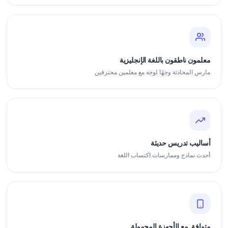
معلمون ناطقون باللغة الإنجليزية
مارس المحادثة وجهًا لوجه مع معلمين محترفين
أساليب تدريس حديثة
أحدث نماذج وممارسات اكتساب اللغة
متوافق مع الأجهزة المحمولة