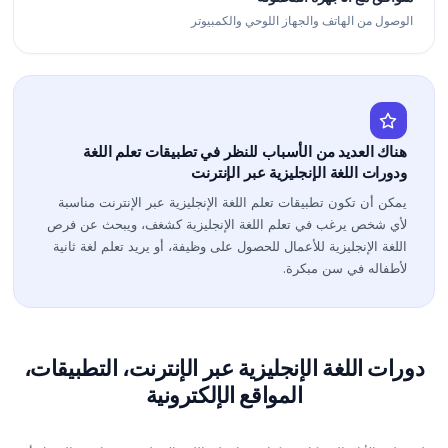
الوصول من الهاتف والجهاز اللوحي والكمبيوتر
هناك العديد من الأسباب للنظر في تطبيقات تعلم اللغة
ودورات اللغة الإنجليزية عبر الإنترنت
يمكن أن تكون تطبيقات تعلم اللغة الإنجليزية عبر الإنترنت مناسبة
لأي شخص يرغب في تعلم اللغة الإنجليزية كشغف، ويبحث عن فرص
اللغة الإنجليزية للأعمال للحصول على وظيفة، أو يريد تعلم لغة ثانية
لأطفاله في سن مبكرة.
دورات اللغة الإنجليزية عبر الإنترنت، التطبيقات،
المواقع الإلكترونية