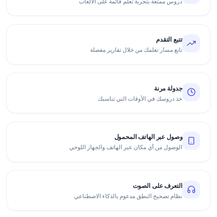
دروس ممتعة بتجربة تعلم قائمة على الألعاب
تتبع التقدم
تابع مسار تعلمك من خلال تقارير مفصلة
جدولة مرنة
خذ دروسك في الأوقات التي تناسبك
وصول عبر الهاتف المحمول
الوصول من أي مكان عبر الهاتف والجهاز اللوحي
التعرف على الصوت
نظام تصحيح النطق مدعوم بالذكاء الاصطناعي