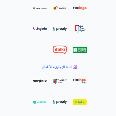
اللغة الإنجليزية للأطفال