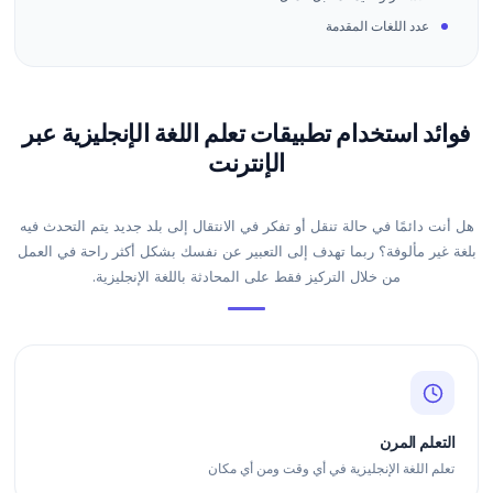
عدد اللغات المقدمة
فوائد استخدام تطبيقات تعلم اللغة الإنجليزية عبر
الإنترنت
هل أنت دائمًا في حالة تنقل أو تفكر في الانتقال إلى بلد جديد يتم التحدث فيه
بلغة غير مألوفة؟ ربما تهدف إلى التعبير عن نفسك بشكل أكثر راحة في العمل
من خلال التركيز فقط على المحادثة باللغة الإنجليزية.
التعلم المرن
تعلم اللغة الإنجليزية في أي وقت ومن أي مكان