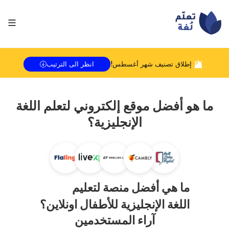
إطلاق تصنيف شهر
أغسطس
!
انظر الى الترتيب
ما هو أفضل موقع إلكتروني لتعلم اللغة
الإنجليزية؟
ما هي أفضل منصة لتعليم
اللغة الإنجليزية للأطفال اونلاين؟
آراء المستخدمين