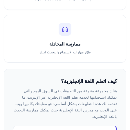
ممارسة المحادثة
طوّر مهارات الاستماع والتحدث لديك
كيف اتعلم اللغة الإنجليزية؟
هناك مجموعة متنوعة من التطبيقات في السوق اليوم والتي
يمكنك استخدامها لخدمة تعلم اللغة الإنجليزية عبر الإنترنت. ما
تقدمه لك هذه التطبيقات بشكل أساسي: هو مقابلتك بكاميرا ويب
على الويب مع مدرس اللغة الإنجليزية حيث يمكنك ممارسة التحدث
باللغة الإنجليزية.