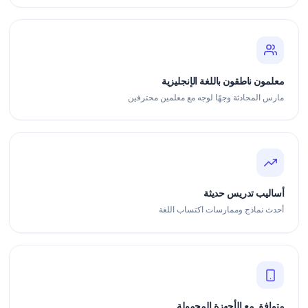
معلمون ناطقون باللغة الإنجليزية
مارس المحادثة وجهًا لوجه مع معلمين محترفين
أساليب تدريس حديثة
أحدث نماذج وممارسات اكتساب اللغة
متوافق مع الأجهزة المحمولة