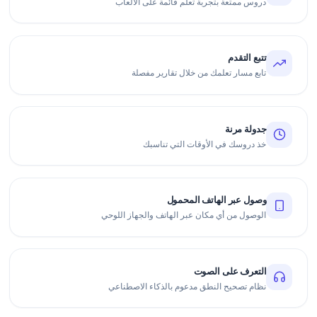
دروس ممتعة بتجربة تعلم قائمة على الألعاب
تتبع التقدم
تابع مسار تعلمك من خلال تقارير مفصلة
جدولة مرنة
خذ دروسك في الأوقات التي تناسبك
وصول عبر الهاتف المحمول
الوصول من أي مكان عبر الهاتف والجهاز اللوحي
التعرف على الصوت
نظام تصحيح النطق مدعوم بالذكاء الاصطناعي