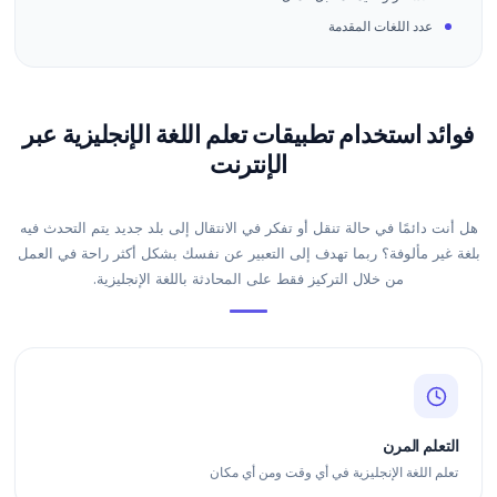
عدد اللغات المقدمة
فوائد استخدام تطبيقات تعلم اللغة الإنجليزية عبر
الإنترنت
هل أنت دائمًا في حالة تنقل أو تفكر في الانتقال إلى بلد جديد يتم التحدث فيه
بلغة غير مألوفة؟ ربما تهدف إلى التعبير عن نفسك بشكل أكثر راحة في العمل
من خلال التركيز فقط على المحادثة باللغة الإنجليزية.
التعلم المرن
تعلم اللغة الإنجليزية في أي وقت ومن أي مكان