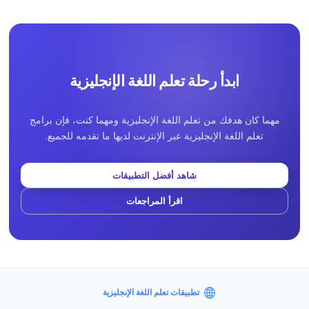
ابدأ رحلة تعلم اللغة الإنجليزية
مهما كان هدفك من تعلم اللغة الإنجليزية ومهما كنت، فإن برامج
تعلم اللغة الإنجليزية عبر الإنترنت لديها ما تقدمه للجميع.
شاهد أفضل التطبيقات
اقرأ المراجعات
تطبيقات تعلم اللغة الإنجليزية