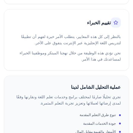
تقييم الخبراء
بالنظر إلى كل هذه المعايير، يتطلب الأمر خبرة لفهم أن تطبيقًا
لتدريس اللغة الإنجليزية عبر الإنترنت يتفوق على الآخر.
نحن نؤدي هذه الوظيفة من خلال نهجنا المبتكر وموظفينا الخبراء
لمساعدتك في هذا الأمر.
عملية التحليل الشامل لدينا
نجري تحليلًا صارمًا لمختلف برامج وخدمات تعلم اللغة ونقارنها وفقًا
لمدى إرضائها لعملائها وتعزيز تجربة التعلم المثمرة.
تنوع طرق التعلم المقدمة
جودة الخدمات المقدمة
الأسعار والقيمة مقابل المال