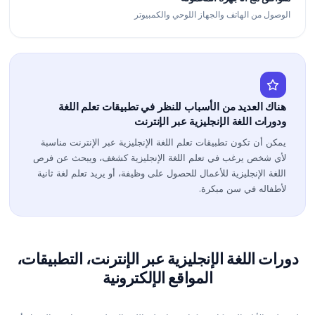
الوصول من الهاتف والجهاز اللوحي والكمبيوتر
هناك العديد من الأسباب للنظر في تطبيقات تعلم اللغة
ودورات اللغة الإنجليزية عبر الإنترنت
يمكن أن تكون تطبيقات تعلم اللغة الإنجليزية عبر الإنترنت مناسبة
لأي شخص يرغب في تعلم اللغة الإنجليزية كشغف، ويبحث عن فرص
اللغة الإنجليزية للأعمال للحصول على وظيفة، أو يريد تعلم لغة ثانية
لأطفاله في سن مبكرة.
دورات اللغة الإنجليزية عبر الإنترنت، التطبيقات،
المواقع الإلكترونية