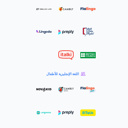
اللغة الإنجليزية للأطفال