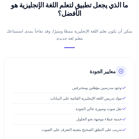
ما الذي يجعل تطبيق لتعلم اللغة الإنجليزية هو
الأفضل؟
يمكن أن يكون تعلم اللغة الإنجليزية ممتعًا ومثيرًا، وقد تفاجأ بمدى استمتاعك
بتعلم لغة جديدة.
معايير الجودة
وجود مدرسين مؤهلين ومحترفين
مواد تدريس اللغة الإنجليزية القائمة على البيانات
نقل صوت وصورة عالي الجودة
خدمة عملاء موجهة نحو الحلول
تدريب على النطق الصحيح بتقنية التعرف على الصوت