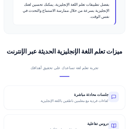
بفضل تطبيقات تعلم اللغة الإنجليزية، يمكنك تحسين لغتك
الإنجليزية بسرعة من خلال ممارسة الاستماع والتحدث في
نفس الوقت.
ميزات تعلم اللغة الإنجليزية الحديثة عبر الإنترنت
تجربة تعلم لغة تساعدك على تحقيق أهدافك
جلسات محادثة مباشرة
لقاءات فردية مع معلمين ناطقين باللغة الإنجليزية
دروس تفاعلية