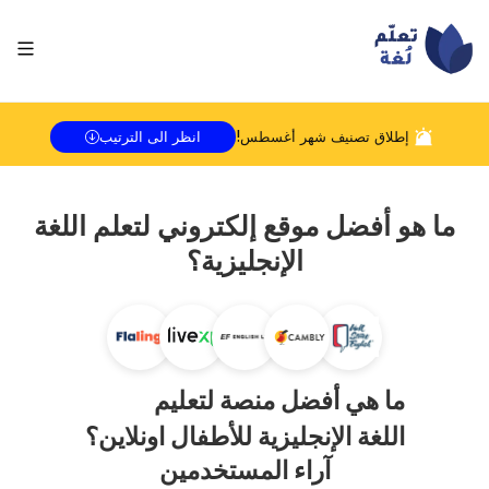
إطلاق تصنيف شهر
أغسطس
!
انظر الى الترتيب
ما هو أفضل موقع إلكتروني لتعلم اللغة
الإنجليزية؟
ما هي أفضل منصة لتعليم
اللغة الإنجليزية للأطفال اونلاين؟
آراء المستخدمين