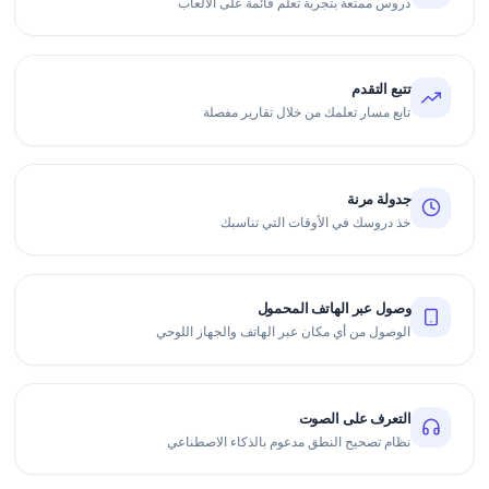
دروس ممتعة بتجربة تعلم قائمة على الألعاب
تتبع التقدم
تابع مسار تعلمك من خلال تقارير مفصلة
جدولة مرنة
خذ دروسك في الأوقات التي تناسبك
وصول عبر الهاتف المحمول
الوصول من أي مكان عبر الهاتف والجهاز اللوحي
التعرف على الصوت
نظام تصحيح النطق مدعوم بالذكاء الاصطناعي