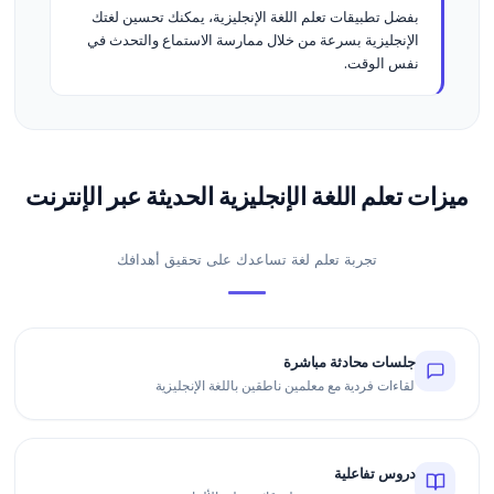
بفضل تطبيقات تعلم اللغة الإنجليزية، يمكنك تحسين لغتك
الإنجليزية بسرعة من خلال ممارسة الاستماع والتحدث في
نفس الوقت.
ميزات تعلم اللغة الإنجليزية الحديثة عبر الإنترنت
تجربة تعلم لغة تساعدك على تحقيق أهدافك
جلسات محادثة مباشرة
لقاءات فردية مع معلمين ناطقين باللغة الإنجليزية
دروس تفاعلية