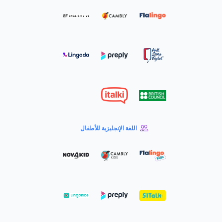
اللغة الإنجليزية للأطفال