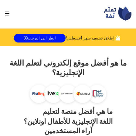
إطلاق تصنيف شهر
أغسطس
!
انظر الى الترتيب
ما هو أفضل موقع إلكتروني لتعلم اللغة
الإنجليزية؟
ما هي أفضل منصة لتعليم
اللغة الإنجليزية للأطفال اونلاين؟
آراء المستخدمين