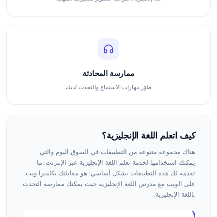
ممارسة المحادثة
طوّر مهارات الاستماع والتحدث لديك
كيف اتعلم اللغة الإنجليزية؟
هناك مجموعة متنوعة من التطبيقات في السوق اليوم والتي
يمكنك استخدامها لخدمة تعلم اللغة الإنجليزية عبر الإنترنت. ما
تقدمه لك هذه التطبيقات بشكل أساسي: هو مقابلتك بكاميرا ويب
على الويب مع مدرس اللغة الإنجليزية حيث يمكنك ممارسة التحدث
باللغة الإنجليزية.