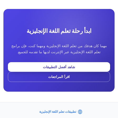
ابدأ رحلة تعلم اللغة الإنجليزية
مهما كان هدفك من تعلم اللغة الإنجليزية ومهما كنت، فإن برامج
تعلم اللغة الإنجليزية عبر الإنترنت لديها ما تقدمه للجميع.
شاهد أفضل التطبيقات
اقرأ المراجعات
تطبيقات تعلم اللغة الإنجليزية