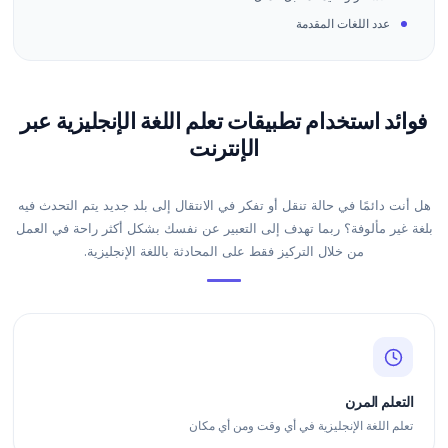
عدد اللغات المقدمة
فوائد استخدام تطبيقات تعلم اللغة الإنجليزية عبر
الإنترنت
هل أنت دائمًا في حالة تنقل أو تفكر في الانتقال إلى بلد جديد يتم التحدث فيه
بلغة غير مألوفة؟ ربما تهدف إلى التعبير عن نفسك بشكل أكثر راحة في العمل
من خلال التركيز فقط على المحادثة باللغة الإنجليزية.
التعلم المرن
تعلم اللغة الإنجليزية في أي وقت ومن أي مكان