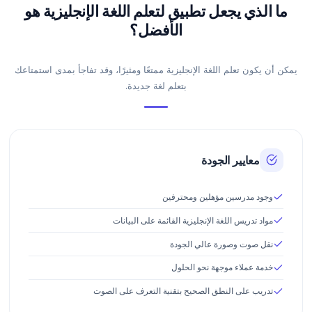
ما الذي يجعل تطبيق لتعلم اللغة الإنجليزية هو
الأفضل؟
يمكن أن يكون تعلم اللغة الإنجليزية ممتعًا ومثيرًا، وقد تفاجأ بمدى استمتاعك
بتعلم لغة جديدة.
معايير الجودة
وجود مدرسين مؤهلين ومحترفين
مواد تدريس اللغة الإنجليزية القائمة على البيانات
نقل صوت وصورة عالي الجودة
خدمة عملاء موجهة نحو الحلول
تدريب على النطق الصحيح بتقنية التعرف على الصوت