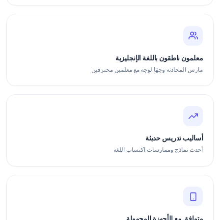
معلمون ناطقون باللغة الإنجليزية
مارس المحادثة وجهًا لوجه مع معلمين محترفين
أساليب تدريس حديثة
أحدث نماذج وممارسات اكتساب اللغة
متوافق مع الأجهزة المحمولة