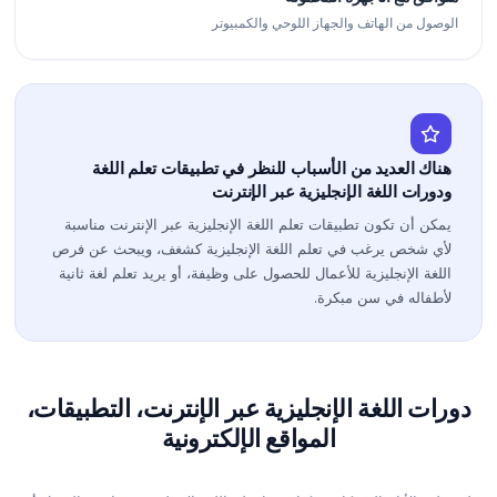
الوصول من الهاتف والجهاز اللوحي والكمبيوتر
هناك العديد من الأسباب للنظر في تطبيقات تعلم اللغة
ودورات اللغة الإنجليزية عبر الإنترنت
يمكن أن تكون تطبيقات تعلم اللغة الإنجليزية عبر الإنترنت مناسبة
لأي شخص يرغب في تعلم اللغة الإنجليزية كشغف، ويبحث عن فرص
اللغة الإنجليزية للأعمال للحصول على وظيفة، أو يريد تعلم لغة ثانية
لأطفاله في سن مبكرة.
دورات اللغة الإنجليزية عبر الإنترنت، التطبيقات،
المواقع الإلكترونية