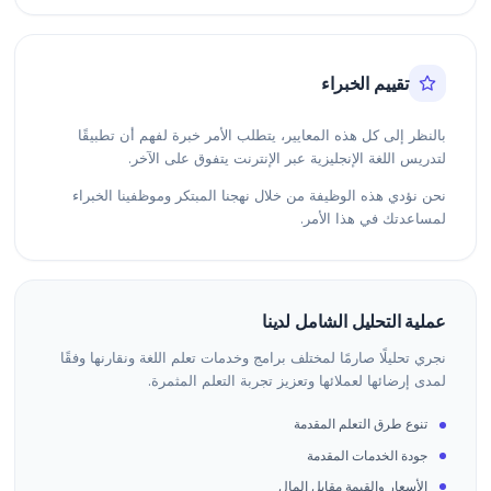
تقييم الخبراء
بالنظر إلى كل هذه المعايير، يتطلب الأمر خبرة لفهم أن تطبيقًا
لتدريس اللغة الإنجليزية عبر الإنترنت يتفوق على الآخر.
نحن نؤدي هذه الوظيفة من خلال نهجنا المبتكر وموظفينا الخبراء
لمساعدتك في هذا الأمر.
عملية التحليل الشامل لدينا
نجري تحليلًا صارمًا لمختلف برامج وخدمات تعلم اللغة ونقارنها وفقًا
لمدى إرضائها لعملائها وتعزيز تجربة التعلم المثمرة.
تنوع طرق التعلم المقدمة
جودة الخدمات المقدمة
الأسعار والقيمة مقابل المال