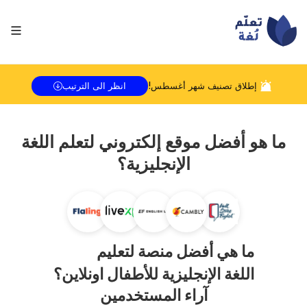
إطلاق تصنيف شهر
أغسطس
!
انظر الى الترتيب
ما هو أفضل موقع إلكتروني لتعلم اللغة
الإنجليزية؟
ما هي أفضل منصة لتعليم
اللغة الإنجليزية للأطفال اونلاين؟
آراء المستخدمين