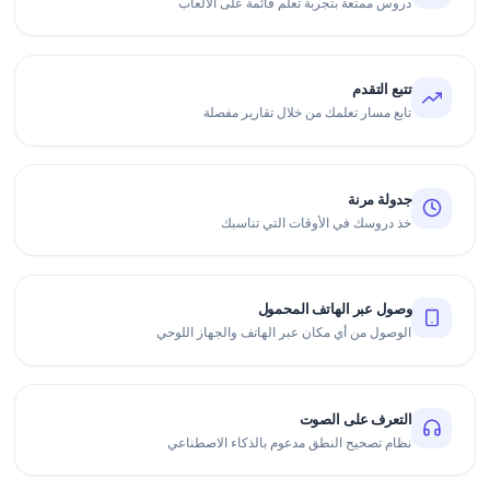
دروس ممتعة بتجربة تعلم قائمة على الألعاب
تتبع التقدم
تابع مسار تعلمك من خلال تقارير مفصلة
جدولة مرنة
خذ دروسك في الأوقات التي تناسبك
وصول عبر الهاتف المحمول
الوصول من أي مكان عبر الهاتف والجهاز اللوحي
التعرف على الصوت
نظام تصحيح النطق مدعوم بالذكاء الاصطناعي