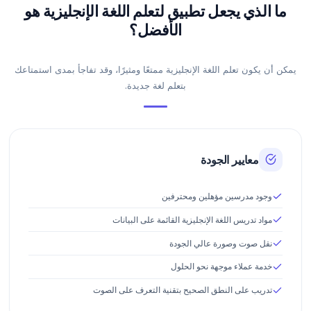
ما الذي يجعل تطبيق لتعلم اللغة الإنجليزية هو
الأفضل؟
يمكن أن يكون تعلم اللغة الإنجليزية ممتعًا ومثيرًا، وقد تفاجأ بمدى استمتاعك
بتعلم لغة جديدة.
معايير الجودة
وجود مدرسين مؤهلين ومحترفين
مواد تدريس اللغة الإنجليزية القائمة على البيانات
نقل صوت وصورة عالي الجودة
خدمة عملاء موجهة نحو الحلول
تدريب على النطق الصحيح بتقنية التعرف على الصوت