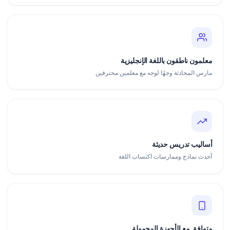
معلمون ناطقون باللغة الإنجليزية
مارس المحادثة وجهًا لوجه مع معلمين محترفين
أساليب تدريس حديثة
أحدث نماذج وممارسات اكتساب اللغة
متوافق مع الأجهزة المحمولة