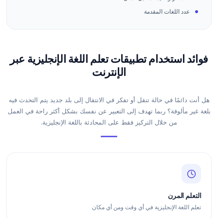
عدد اللغات المقدمة
فوائد استخدام تطبيقات تعلم اللغة الإنجليزية عبر
الإنترنت
هل أنت دائمًا في حالة تنقل أو تفكر في الانتقال إلى بلد جديد يتم التحدث فيه
بلغة غير مألوفة؟ ربما تهدف إلى التعبير عن نفسك بشكل أكثر راحة في العمل
من خلال التركيز فقط على المحادثة باللغة الإنجليزية.
التعلم المرن
تعلم اللغة الإنجليزية في أي وقت ومن أي مكان