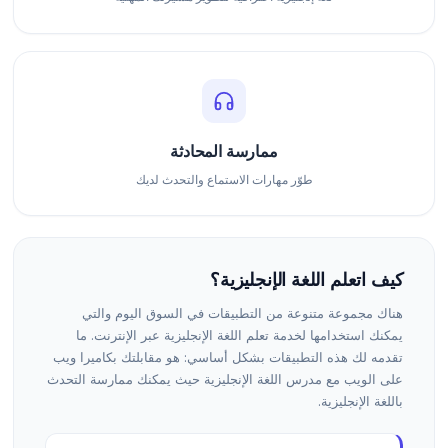
ممارسة المحادثة
طوّر مهارات الاستماع والتحدث لديك
كيف اتعلم اللغة الإنجليزية؟
هناك مجموعة متنوعة من التطبيقات في السوق اليوم والتي
يمكنك استخدامها لخدمة تعلم اللغة الإنجليزية عبر الإنترنت. ما
تقدمه لك هذه التطبيقات بشكل أساسي: هو مقابلتك بكاميرا ويب
على الويب مع مدرس اللغة الإنجليزية حيث يمكنك ممارسة التحدث
باللغة الإنجليزية.