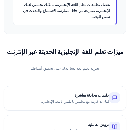
بفضل تطبيقات تعلم اللغة الإنجليزية، يمكنك تحسين لغتك
الإنجليزية بسرعة من خلال ممارسة الاستماع والتحدث في
نفس الوقت.
ميزات تعلم اللغة الإنجليزية الحديثة عبر الإنترنت
تجربة تعلم لغة تساعدك على تحقيق أهدافك
جلسات محادثة مباشرة
لقاءات فردية مع معلمين ناطقين باللغة الإنجليزية
دروس تفاعلية