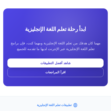
ابدأ رحلة تعلم اللغة الإنجليزية
مهما كان هدفك من تعلم اللغة الإنجليزية ومهما كنت، فإن برامج
تعلم اللغة الإنجليزية عبر الإنترنت لديها ما تقدمه للجميع.
شاهد أفضل التطبيقات
اقرأ المراجعات
تطبيقات تعلم اللغة الإنجليزية