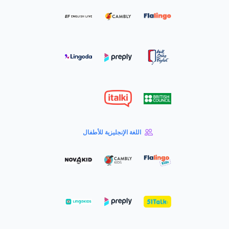
اللغة الإنجليزية للأطفال