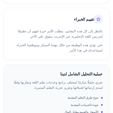
تقييم الخبراء
بالنظر إلى كل هذه المعايير، يتطلب الأمر خبرة لفهم أن تطبيقًا
لتدريس اللغة الإنجليزية عبر الإنترنت يتفوق على الآخر.
نحن نؤدي هذه الوظيفة من خلال نهجنا المبتكر وموظفينا الخبراء
لمساعدتك في هذا الأمر.
عملية التحليل الشامل لدينا
نجري تحليلًا صارمًا لمختلف برامج وخدمات تعلم اللغة ونقارنها وفقًا
لمدى إرضائها لعملائها وتعزيز تجربة التعلم المثمرة.
تنوع طرق التعلم المقدمة
جودة الخدمات المقدمة
الأسعار والقيمة مقابل المال