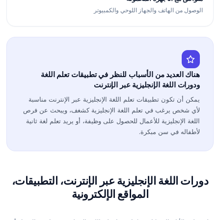
الوصول من الهاتف والجهاز اللوحي والكمبيوتر
هناك العديد من الأسباب للنظر في تطبيقات تعلم اللغة
ودورات اللغة الإنجليزية عبر الإنترنت
يمكن أن تكون تطبيقات تعلم اللغة الإنجليزية عبر الإنترنت مناسبة
لأي شخص يرغب في تعلم اللغة الإنجليزية كشغف، ويبحث عن فرص
اللغة الإنجليزية للأعمال للحصول على وظيفة، أو يريد تعلم لغة ثانية
لأطفاله في سن مبكرة.
دورات اللغة الإنجليزية عبر الإنترنت، التطبيقات،
المواقع الإلكترونية