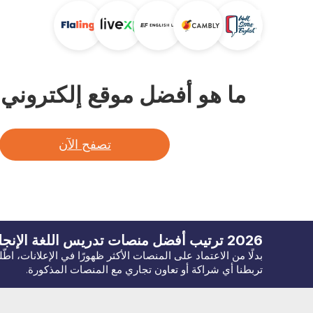
ما هو أفضل موقع إلكتروني لت
تصفح الآن
2026
ترتيب أفضل منصات تدريس اللغة
الإنجل
بدلًا من الاعتماد على المنصات الأكثر ظهورًا في الإعلانات، اط
تربطنا أي شراكة أو تعاون تجاري مع المنصات المذكورة.