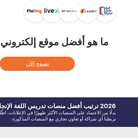
ما هو أفضل موقع إلكتروني لت
تصفح الآن
2026
ترتيب أفضل منصات تدريس اللغة
الإنجل
بدلًا من الاعتماد على المنصات الأكثر ظهورًا في الإعلانات، اط
تربطنا أي شراكة أو تعاون تجاري مع المنصات المذكورة.